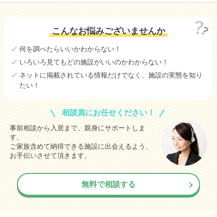
こんなお悩みございませんか
何を調べたらいいかわからない！
いろいろ見てもどの施設がいいのかわからない！
ネットに掲載されている情報だけでなく、施設の実態を知り
たい！
相談員にお任せください！
事前相談から入居まで、親身にサポートしま
す。
ご家族含めて納得できる施設に出会えるよう、
お手伝いさせて頂きます。
無料で相談する