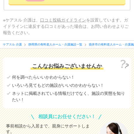
※ケアスル 介護は、
口コミ投稿ガイドライン
を設置しています。ガ
イドラインに違反する口コミがあった場合は、お問い合わせよりご
報告ください。
ケアスル 介護
静岡県の有料老人ホーム・介護施設一覧
袋井市の有料老人ホーム・介護施
こんなお悩みございませんか
何を調べたらいいかわからない！
いろいろ見てもどの施設がいいのかわからない！
ネットに掲載されている情報だけでなく、施設の実態を知り
たい！
相談員にお任せください！
事前相談から入居まで、親身にサポートしま
す。