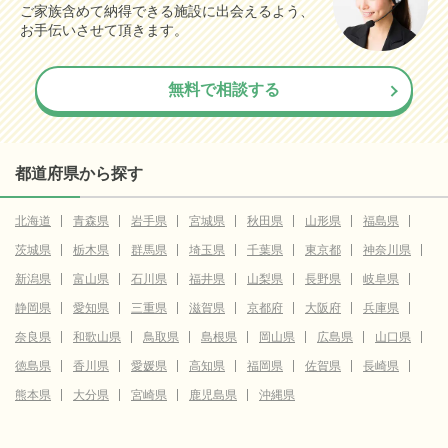
ご家族含めて納得できる施設に出会えるよう、
お手伝いさせて頂きます。
無料で相談する
都道府県から探す
北海道
青森県
岩手県
宮城県
秋田県
山形県
福島県
茨城県
栃木県
群馬県
埼玉県
千葉県
東京都
神奈川県
新潟県
富山県
石川県
福井県
山梨県
長野県
岐阜県
静岡県
愛知県
三重県
滋賀県
京都府
大阪府
兵庫県
奈良県
和歌山県
鳥取県
島根県
岡山県
広島県
山口県
徳島県
香川県
愛媛県
高知県
福岡県
佐賀県
長崎県
熊本県
大分県
宮崎県
鹿児島県
沖縄県