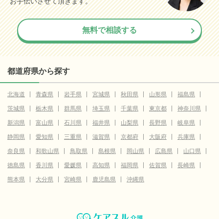
お手伝いさせて頂きます。
無料で相談する
都道府県から探す
北海道
青森県
岩手県
宮城県
秋田県
山形県
福島県
茨城県
栃木県
群馬県
埼玉県
千葉県
東京都
神奈川県
新潟県
富山県
石川県
福井県
山梨県
長野県
岐阜県
静岡県
愛知県
三重県
滋賀県
京都府
大阪府
兵庫県
奈良県
和歌山県
鳥取県
島根県
岡山県
広島県
山口県
徳島県
香川県
愛媛県
高知県
福岡県
佐賀県
長崎県
熊本県
大分県
宮崎県
鹿児島県
沖縄県