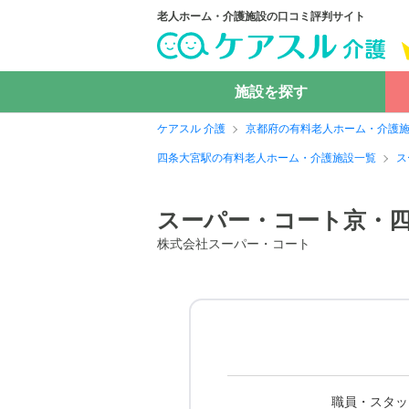
老人ホーム・介護施設の口コミ評判サイト
施設を探す
ケアスル 介護
京都府の有料老人ホーム・介護
四条大宮駅の有料老人ホーム・介護施設一覧
ス
スーパー・コート京・
株式会社スーパー・コート
職員・スタッ