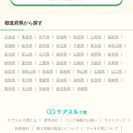
都道府県から探す
北海道
青森県
岩手県
宮城県
秋田県
山形県
福島県
茨城県
栃木県
群馬県
埼玉県
千葉県
東京都
神奈川県
新潟県
富山県
石川県
福井県
山梨県
長野県
岐阜県
静岡県
愛知県
三重県
滋賀県
京都府
大阪府
兵庫県
奈良県
和歌山県
鳥取県
島根県
岡山県
広島県
山口県
徳島県
香川県
愛媛県
高知県
福岡県
佐賀県
長崎県
熊本県
大分県
宮崎県
鹿児島県
沖縄県
ケアスル 介護とは
運営会社
リンク掲載のお願い
サイトマップ
利用規約
個人情報の取扱いについて
データ引用について