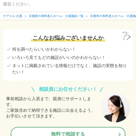
報告ください。
ケアスル 介護
京都府の有料老人ホーム・介護施設一覧
京都市の有料老人ホーム・介護施
こんなお悩みございませんか
何を調べたらいいかわからない！
いろいろ見てもどの施設がいいのかわからない！
ネットに掲載されている情報だけでなく、施設の実態を知り
たい！
相談員にお任せください！
事前相談から入居まで、親身にサポートしま
す。
ご家族含めて納得できる施設に出会えるよう、
お手伝いさせて頂きます。
無料で相談する