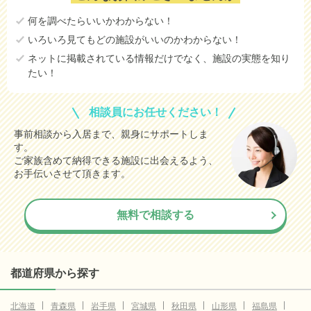
何を調べたらいいかわからない！
いろいろ見てもどの施設がいいのかわからない！
ネットに掲載されている情報だけでなく、施設の実態を知り
たい！
相談員にお任せください！
事前相談から入居まで、親身にサポートしま
す。
ご家族含めて納得できる施設に出会えるよう、
お手伝いさせて頂きます。
無料で相談する
都道府県から探す
北海道
青森県
岩手県
宮城県
秋田県
山形県
福島県