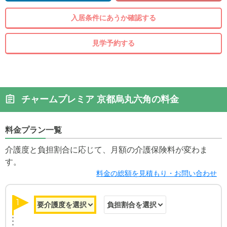
入居条件にあうか確認する
見学予約する
チャームプレミア 京都烏丸六角の料金
料金プラン一覧
介護度と負担割合に応じて、月額の介護保険料が変わま
す。
料金の総額を見積もり・お問い合わせ
1