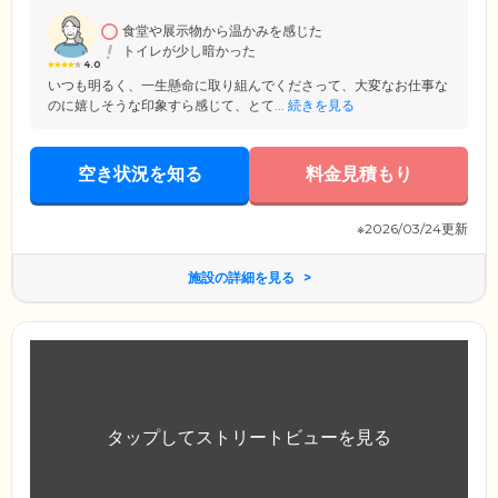
ございますので、お気軽にご利用ください。
食堂や展示物から温かみを感じた
トイレが少し暗かった
4.0
いつも明るく、一生懸命に取り組んでくださって、大変なお仕事な
のに嬉しそうな印象すら感じて、とて...
続きを見る
空き状況を知る
料金見積もり
※2026/03/24更新
施設の詳細を見る