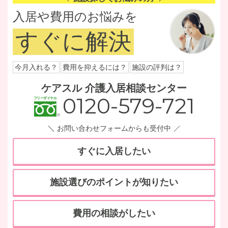
入居や費用のお悩みを
すぐに解決
今月入れる？
費用を抑えるには？
施設の評判は？
ケアスル 介護入居相談センター
0120-579-721
お問い合わせフォームからも受付中
すぐに入居したい
施設選びのポイントが知りたい
費用の相談がしたい