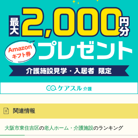
関連情報
大阪市東住吉区
の
老人ホーム・介護施設
のランキング