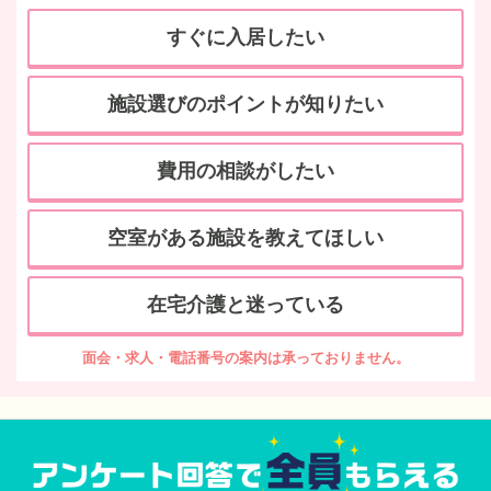
すぐに入居したい
施設選びのポイントが知りたい
費用の相談がしたい
空室がある施設を教えてほしい
在宅介護と迷っている
面会・求人・電話番号の案内は承っておりません。