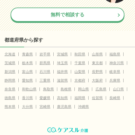
無料で相談する
都道府県から探す
北海道
青森県
岩手県
宮城県
秋田県
山形県
福島県
茨城県
栃木県
群馬県
埼玉県
千葉県
東京都
神奈川県
新潟県
富山県
石川県
福井県
山梨県
長野県
岐阜県
静岡県
愛知県
三重県
滋賀県
京都府
大阪府
兵庫県
奈良県
和歌山県
鳥取県
島根県
岡山県
広島県
山口県
徳島県
香川県
愛媛県
高知県
福岡県
佐賀県
長崎県
熊本県
大分県
宮崎県
鹿児島県
沖縄県