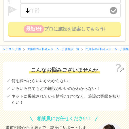
4
最短1分
プロに施設を提案してもらう
ケアスル 介護
大阪府の有料老人ホーム・介護施設一覧
門真市の有料老人ホーム・介護施
こんなお悩みございませんか
何を調べたらいいかわからない！
いろいろ見てもどの施設がいいのかわからない！
ネットに掲載されている情報だけでなく、施設の実態を知り
たい！
相談員にお任せください！
事前相談から入居まで、親身にサポートしま