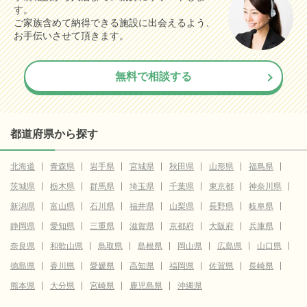
す。
ご家族含めて納得できる施設に出会えるよう、
お手伝いさせて頂きます。
無料で相談する
都道府県から探す
北海道
青森県
岩手県
宮城県
秋田県
山形県
福島県
茨城県
栃木県
群馬県
埼玉県
千葉県
東京都
神奈川県
新潟県
富山県
石川県
福井県
山梨県
長野県
岐阜県
静岡県
愛知県
三重県
滋賀県
京都府
大阪府
兵庫県
奈良県
和歌山県
鳥取県
島根県
岡山県
広島県
山口県
徳島県
香川県
愛媛県
高知県
福岡県
佐賀県
長崎県
熊本県
大分県
宮崎県
鹿児島県
沖縄県