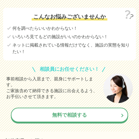
こんなお悩みございませんか
何を調べたらいいかわからない！
いろいろ見てもどの施設がいいのかわからない！
ネットに掲載されている情報だけでなく、施設の実態を知り
たい！
相談員にお任せください！
事前相談から入居まで、親身にサポートしま
す。
ご家族含めて納得できる施設に出会えるよう、
お手伝いさせて頂きます。
無料で相談する