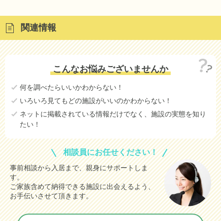
関連情報
こんなお悩みございませんか
何を調べたらいいかわからない！
いろいろ見てもどの施設がいいのかわからない！
ネットに掲載されている情報だけでなく、施設の実態を知り
たい！
相談員にお任せください！
事前相談から入居まで、親身にサポートしま
す。
ご家族含めて納得できる施設に出会えるよう、
お手伝いさせて頂きます。