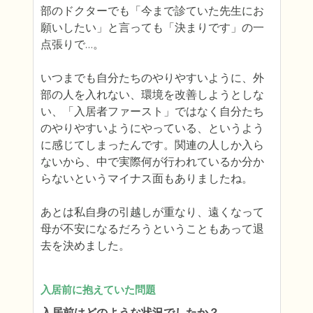
部のドクターでも「今まで診ていた先生にお
願いしたい」と言っても「決まりです」の一
点張りで…。

いつまでも自分たちのやりやすいように、外
部の人を入れない、環境を改善しようとしな
い、「入居者ファースト」ではなく自分たち
のやりやすいようにやっている、というよう
に感じてしまったんです。関連の人しか入ら
ないから、中で実際何が行われているか分か
らないというマイナス面もありましたね。

あとは私自身の引越しが重なり、遠くなって
母が不安になるだろうということもあって退
去を決めました。
入居前に抱えていた問題
入居前はどのような状況でしたか？