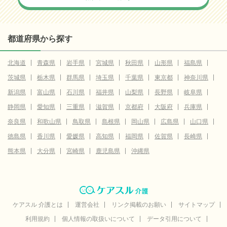
都道府県から探す
北海道
青森県
岩手県
宮城県
秋田県
山形県
福島県
茨城県
栃木県
群馬県
埼玉県
千葉県
東京都
神奈川県
新潟県
富山県
石川県
福井県
山梨県
長野県
岐阜県
静岡県
愛知県
三重県
滋賀県
京都府
大阪府
兵庫県
奈良県
和歌山県
鳥取県
島根県
岡山県
広島県
山口県
徳島県
香川県
愛媛県
高知県
福岡県
佐賀県
長崎県
熊本県
大分県
宮崎県
鹿児島県
沖縄県
ケアスル 介護とは
運営会社
リンク掲載のお願い
サイトマップ
利用規約
個人情報の取扱いについて
データ引用について