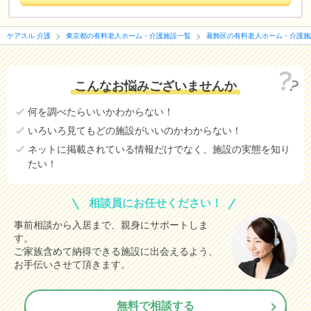
ケアスル 介護
東京都の有料老人ホーム・介護施設一覧
葛飾区の有料老人ホーム・介護施
こんなお悩みございませんか
何を調べたらいいかわからない！
いろいろ見てもどの施設がいいのかわからない！
ネットに掲載されている情報だけでなく、施設の実態を知り
たい！
相談員にお任せください！
事前相談から入居まで、親身にサポートしま
す。
ご家族含めて納得できる施設に出会えるよう、
お手伝いさせて頂きます。
無料で相談する