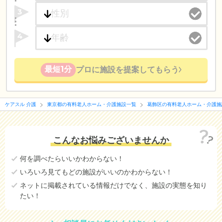
3
4
最短1分
プロに施設を提案してもらう
ケアスル 介護
東京都の有料老人ホーム・介護施設一覧
葛飾区の有料老人ホーム・介護施
こんなお悩みございませんか
何を調べたらいいかわからない！
いろいろ見てもどの施設がいいのかわからない！
ネットに掲載されている情報だけでなく、施設の実態を知り
たい！