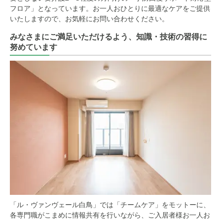
フロア」となっています。お一人おひとりに最適なケアをご提供
いたしますので、お気軽にお問い合わせください。
みなさまにご満足いただけるよう、知識・技術の習得に
努めています
「ル・ヴァンヴェール白鳥」では「チームケア」をモットーに、
各専門職がこまめに情報共有を行いながら、ご入居者様お一人お