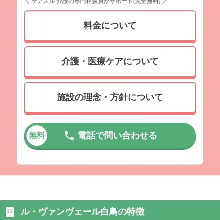
＼ ケアスル 介護の専門相談員がサポート(完全無料) ／
料金について
介護・医療ケアについて
施設の理念・方針について
電話で問い合わせる
無料
ル・ヴァンヴェール白鳥の特徴