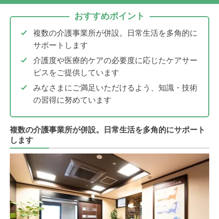
おすすめポイント
複数の介護事業所が併設。日常生活を多角的に
サポートします
介護度や医療的ケアの必要度に応じたケアサー
ビスをご提供しています
みなさまにご満足いただけるよう、知識・技術
の習得に努めています
複数の介護事業所が併設。日常生活を多角的にサポート
します