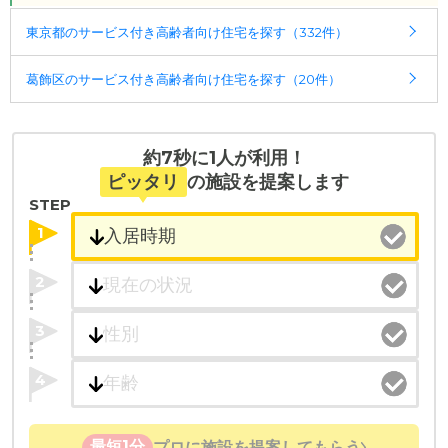
東京都のサービス付き高齢者向け住宅を探す（332件）
葛飾区のサービス付き高齢者向け住宅を探す（20件）
約7秒に1人が利用！
ピッタリ
の施設を提案します
STEP
1
2
3
4
最短1分
プロに施設を提案してもらう