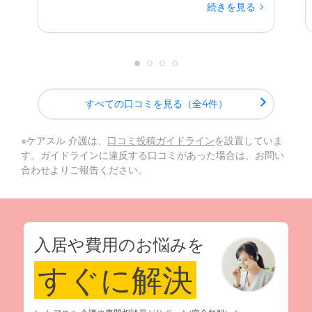
続きを見る
すべての口コミを見る（全4件）
※ケアスル 介護は、
口コミ投稿ガイドライン
を設置していま
す。ガイドラインに違反する口コミがあった場合は、お問い
合わせよりご報告ください。
入居や費用のお悩みを
すぐに解決