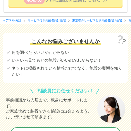
ケアスル 介護
サービス付き高齢者向け住宅
東京都のサービス付き高齢者向け住宅
こんなお悩みございませんか
何を調べたらいいかわからない！
いろいろ見てもどの施設がいいのかわからない！
ネットに掲載されている情報だけでなく、施設の実態を知り
たい！
相談員にお任せください！
事前相談から入居まで、親身にサポートしま
す。
ご家族含めて納得できる施設に出会えるよう、
お手伝いさせて頂きます。