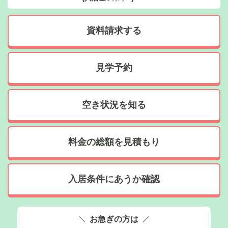
資料請求する
見学予約
空き状況を知る
料金の総額を見積もり
入居条件にあうか確認
お急ぎの方は