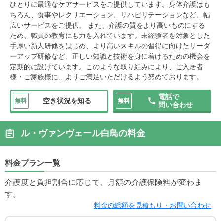
ひとりに最適なケアサービスをご提供しています。身体介護はも
ちろん、食事やレクリエーション、リハビリテーションなど、幅
広いサービスをご提供。 また、介護の質をより高いものにする
ため、職員の教育にも力を入れています。未経験者を対象とした
手厚い新人研修をはじめ、より高いスキルの習得に向けたリーダ
ーアップ研修など、正しい知識と技術を身に着けるための機会を
定期的に設けています。このような取り組みにより、ご入居者
様・ご家族様に、よりご満足いただけるよう努めております。
電話で
空き状況を知る
無料
無料
問い合わせ
ル・ヴァンヴェール白鳥の料金
料金プラン一覧
介護度と負担割合に応じて、月額の介護保険料が変わま
す。
料金の総額を見積もり・お問い合わせ