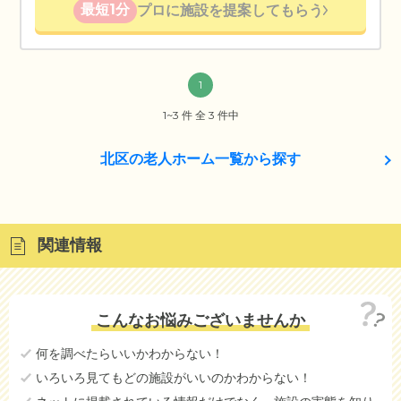
最短1分
プロに施設を提案してもらう
1
1~3 件 全 3 件中
北区の老人ホーム一覧から探す
関連情報
こんなお悩みございませんか
何を調べたらいいかわからない！
いろいろ見てもどの施設がいいのかわからない！