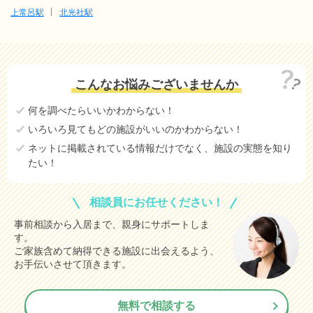
上常呂駅
北光社駅
こんなお悩みございませんか
何を調べたらいいかわからない！
いろいろ見てもどの施設がいいのかわからない！
ネットに掲載されている情報だけでなく、施設の実態を知り
たい！
相談員にお任せください！
事前相談から入居まで、親身にサポートしま
す。
ご家族含めて納得できる施設に出会えるよう、
お手伝いさせて頂きます。
無料で相談する