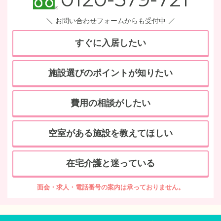
お問い合わせフォームからも受付中
すぐに入居したい
施設選びのポイントが知りたい
費用の相談がしたい
空室がある施設を教えてほしい
在宅介護と迷っている
面会・求人・電話番号の案内は承っておりません。