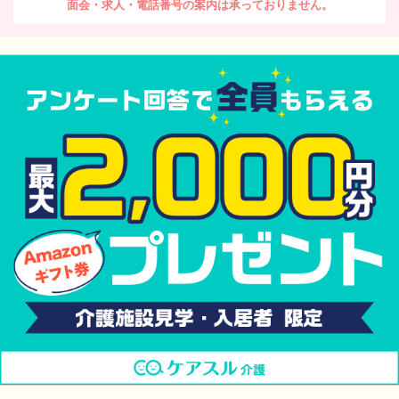
面会・求人・電話番号の案内は承っておりません。