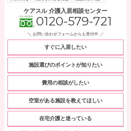
ケアスル 介護入居相談センター
0120-579-721
お問い合わせフォームからも受付中
すぐに入居したい
施設選びのポイントが知りたい
費用の相談がしたい
空室がある施設を教えてほしい
在宅介護と迷っている