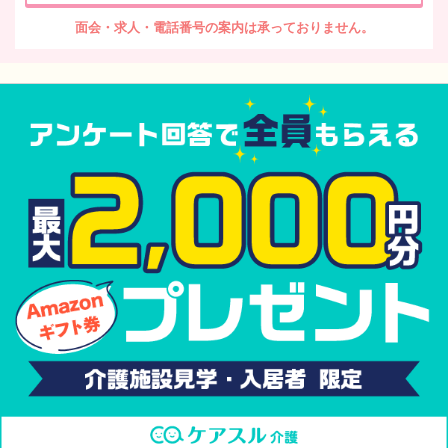
面会・求人・電話番号の案内は承っておりません。