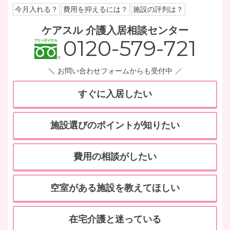
今月入れる？
費用を抑えるには？
施設の評判は？
ケアスル 介護入居相談センター
0120-579-721
お問い合わせフォームからも受付中
すぐに入居したい
施設選びのポイントが知りたい
費用の相談がしたい
空室がある施設を教えてほしい
在宅介護と迷っている