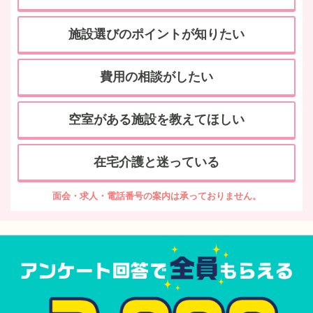
施設選びのポイントが知りたい
費用の相談がしたい
空室がある施設を教えてほしい
在宅介護と迷っている
面会・求人・電話番号の案内は承っておりません。