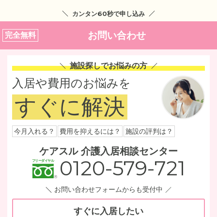
カンタン60秒で申し込み
お問い合わせ
完全無料
施設探しでお悩みの方
入居や費用のお悩みを
すぐに解決
今月入れる？
費用を抑えるには？
施設の評判は？
ケアスル 介護入居相談センター
0120-579-721
お問い合わせフォームからも受付中
すぐに入居したい