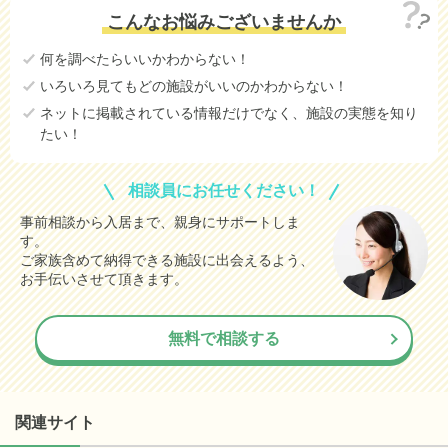
こんなお悩みございませんか
何を調べたらいいかわからない！
いろいろ見てもどの施設がいいのかわからない！
ネットに掲載されている情報だけでなく、施設の実態を知り
たい！
相談員にお任せください！
事前相談から入居まで、親身にサポートしま
す。
ご家族含めて納得できる施設に出会えるよう、
お手伝いさせて頂きます。
無料で相談する
関連サイト