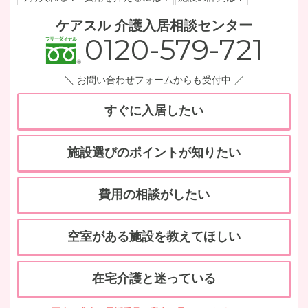
ケアスル 介護入居相談センター
0120-579-721
お問い合わせフォームからも受付中
すぐに入居したい
施設選びのポイントが知りたい
費用の相談がしたい
空室がある施設を教えてほしい
在宅介護と迷っている