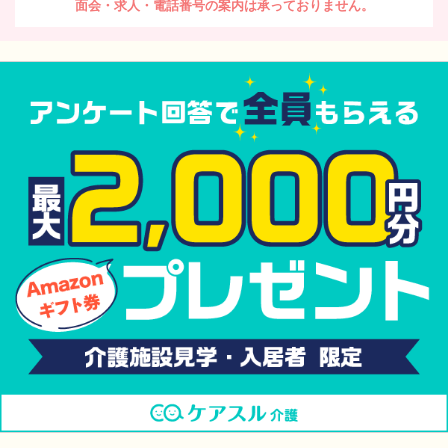
面会・求人・電話番号の案内は承っておりません。