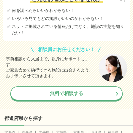
何を調べたらいいかわからない！
いろいろ見てもどの施設がいいのかわからない！
ネットに掲載されている情報だけでなく、施設の実態を知り
たい！
相談員にお任せください！
事前相談から入居まで、親身にサポートしま
す。
ご家族含めて納得できる施設に出会えるよう、
お手伝いさせて頂きます。
無料で相談する
都道府県から探す
北海道
青森県
岩手県
宮城県
秋田県
山形県
福島県