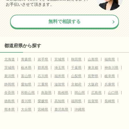
お手伝いさせて頂きます。
無料で相談する
都道府県から探す
北海道
青森県
岩手県
宮城県
秋田県
山形県
福島県
茨城県
栃木県
群馬県
埼玉県
千葉県
東京都
神奈川県
新潟県
富山県
石川県
福井県
山梨県
長野県
岐阜県
静岡県
愛知県
三重県
滋賀県
京都府
大阪府
兵庫県
奈良県
和歌山県
鳥取県
島根県
岡山県
広島県
山口県
徳島県
香川県
愛媛県
高知県
福岡県
佐賀県
長崎県
熊本県
大分県
宮崎県
鹿児島県
沖縄県