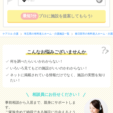
最短1分
プロに施設を提案してもらう
ケアスル 介護
埼玉県の有料老人ホーム・介護施設一覧
春日部市の有料老人ホーム・介護
こんなお悩みございませんか
何を調べたらいいかわからない！
いろいろ見てもどの施設がいいのかわからない！
ネットに掲載されている情報だけでなく、施設の実態を知り
たい！
相談員にお任せください！
事前相談から入居まで、親身にサポートしま
す。
ご家族含めて納得できる施設に出会えるよう、