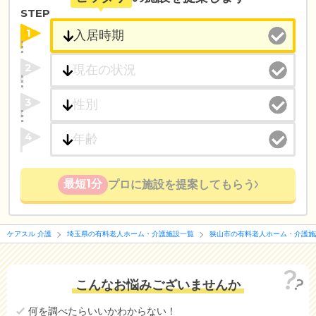
STEP
1
2
3
4
最短1分
プロに施設を提案してもらう
ケアスル 介護
埼玉県の有料老人ホーム・介護施設一覧
狭山市の有料老人ホーム・介護施
こんなお悩みございませんか
何を調べたらいいかわからない！