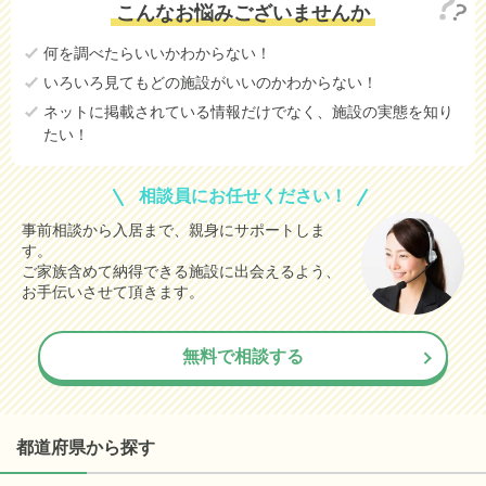
こんなお悩みございませんか
何を調べたらいいかわからない！
いろいろ見てもどの施設がいいのかわからない！
ネットに掲載されている情報だけでなく、施設の実態を知り
たい！
相談員にお任せください！
事前相談から入居まで、親身にサポートしま
す。
ご家族含めて納得できる施設に出会えるよう、
お手伝いさせて頂きます。
無料で相談する
都道府県から探す