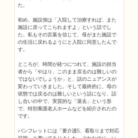
た。

初め、施設側は「入院して治療すれば、また
施設に戻ってこられますよ」という話でし
た。私もその言葉を信じて、母がまた施設で
の生活に戻れるようにと入院に同意したんで
す。

ところが、時間が経つにつれて、施設の担当
者から「やはり、このまま戻るのは難しいの
ではないでしょうか」と、話のニュアンスが
変わっていきました。そして最終的に、母の
状態では戻るのは難しいという話になり、話
し合いの中で、実質的な「退去」という形
で、特別養護老人ホームなどを紹介されたの
です。

パンフレットには「要介護5、看取りまで対応