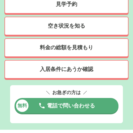
見学予約
空き状況を知る
料金の総額を見積もり
入居条件にあうか確認
お急ぎの方は
電話で問い合わせる
無料