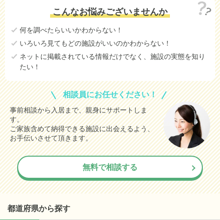
こんなお悩みございませんか
何を調べたらいいかわからない！
いろいろ見てもどの施設がいいのかわからない！
ネットに掲載されている情報だけでなく、施設の実態を知り
たい！
相談員にお任せください！
事前相談から入居まで、親身にサポートしま
す。
ご家族含めて納得できる施設に出会えるよう、
お手伝いさせて頂きます。
無料で相談する
都道府県から探す