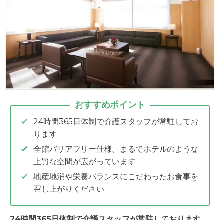
おすすめポイント
24時間365日体制で介護スタッフが常駐してお
ります
全館バリアフリー仕様。まるでホテルのような
上質な空間が広がっています
地産地消や栄養バランスにこだわったお食事を
召し上がりください
24時間365日体制で介護スタッフが常駐しております