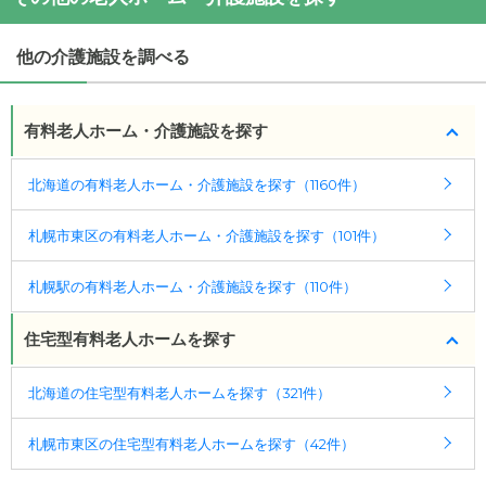
他の介護施設を調べる
有料老人ホーム・介護施設を探す
北海道の有料老人ホーム・介護施設を探す（1160件）
札幌市東区の有料老人ホーム・介護施設を探す（101件）
札幌駅の有料老人ホーム・介護施設を探す（110件）
住宅型有料老人ホームを探す
北海道の住宅型有料老人ホームを探す（321件）
札幌市東区の住宅型有料老人ホームを探す（42件）