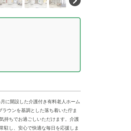
3月に開設した介護付き有料老人ホーム
ブラウンを基調とした落ち着いた佇ま
気持ちでお過ごしいただけます。介護
5日常駐し、安心で快適な毎日を応援しま