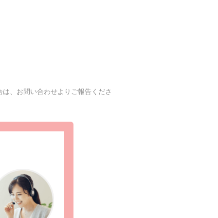
合は、お問い合わせよりご報告くださ