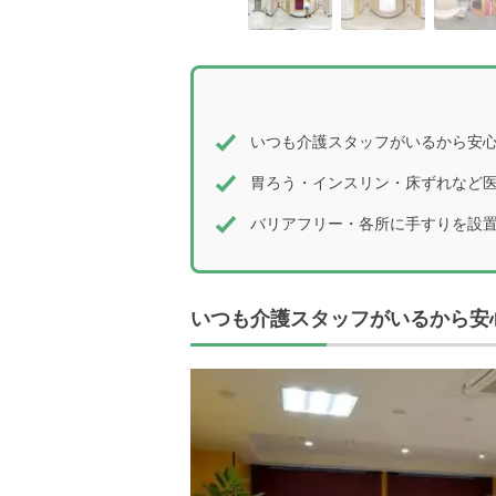
いつも介護スタッフがいるから安心
胃ろう・インスリン・床ずれなど
バリアフリー・各所に手すりを設
いつも介護スタッフがいるから安