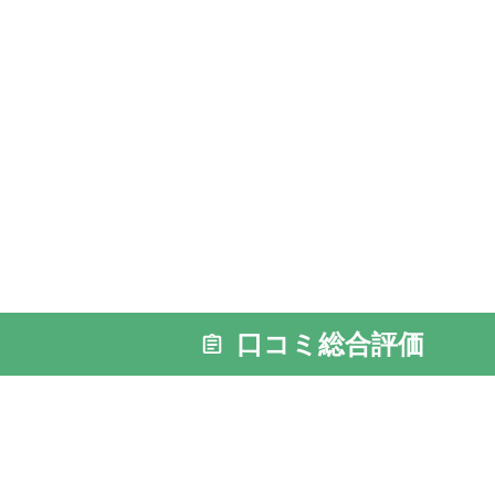
口コミ総合評価