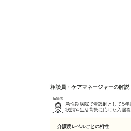
相談員・ケアマネージャーの解説
執筆者
急性期病院で看護師として8年
状態や生活背景に応じた入居提
介護度レベルごとの相性