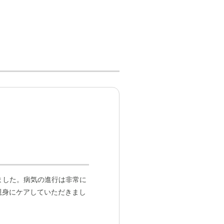
ました。病気の進行は非常に
親身にケアしていただきまし