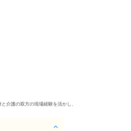
療と介護の双方の現場経験を活かし、