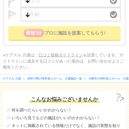
4
最短1分
プロに施設を提案してもらう
※ケアスル 介護は、
口コミ投稿ガイドライン
を設置しています。ガ
イドラインに違反する口コミがあった場合は、お問い合わせよりご
報告ください。
ケアスル 介護
神奈川県の有料老人ホーム・介護施設一覧
川崎市の有料老人ホーム・介護
こんなお悩みございませんか
何を調べたらいいかわからない！
いろいろ見てもどの施設がいいのかわからない！
ネットに掲載されている情報だけでなく、施設の実態を知り