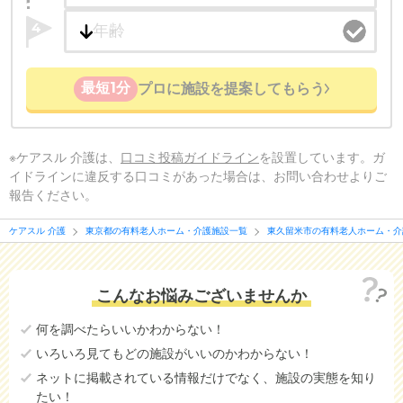
4
最短1分
プロに施設を提案してもらう
※ケアスル 介護は、
口コミ投稿ガイドライン
を設置しています。ガ
イドラインに違反する口コミがあった場合は、お問い合わせよりご
報告ください。
ケアスル 介護
東京都の有料老人ホーム・介護施設一覧
東久留米市の有料老人ホーム・介
こんなお悩みございませんか
何を調べたらいいかわからない！
いろいろ見てもどの施設がいいのかわからない！
ネットに掲載されている情報だけでなく、施設の実態を知り
たい！