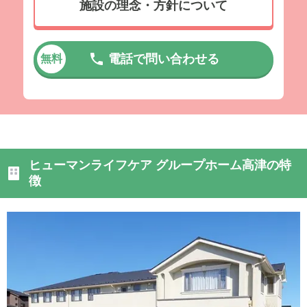
施設の理念・方針について
電話で問い合わせる
無料
ヒューマンライフケア グループホーム高津の特
徴