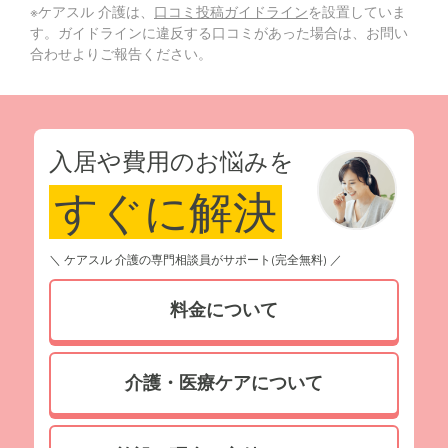
※ケアスル 介護は、
口コミ投稿ガイドライン
を設置していま
す。ガイドラインに違反する口コミがあった場合は、お問い
合わせよりご報告ください。
入居や費用のお悩みを
すぐに解決
＼ ケアスル 介護の専門相談員がサポート(完全無料) ／
料金について
介護・医療ケアについて