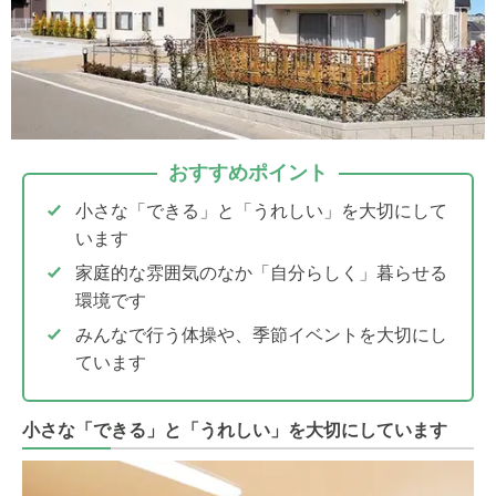
おすすめポイント
小さな「できる」と「うれしい」を大切にして
います
家庭的な雰囲気のなか「自分らしく」暮らせる
環境です
みんなで行う体操や、季節イベントを大切にし
ています
小さな「できる」と「うれしい」を大切にしています