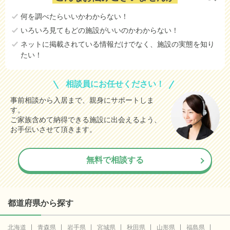
何を調べたらいいかわからない！
いろいろ見てもどの施設がいいのかわからない！
ネットに掲載されている情報だけでなく、施設の実態を知り
たい！
相談員にお任せください！
事前相談から入居まで、親身にサポートしま
す。
ご家族含めて納得できる施設に出会えるよう、
お手伝いさせて頂きます。
無料で相談する
都道府県から探す
北海道
青森県
岩手県
宮城県
秋田県
山形県
福島県