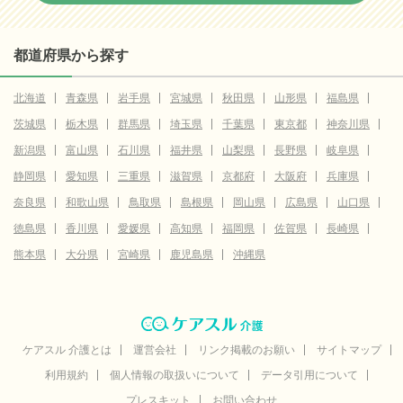
都道府県から探す
北海道
青森県
岩手県
宮城県
秋田県
山形県
福島県
茨城県
栃木県
群馬県
埼玉県
千葉県
東京都
神奈川県
新潟県
富山県
石川県
福井県
山梨県
長野県
岐阜県
静岡県
愛知県
三重県
滋賀県
京都府
大阪府
兵庫県
奈良県
和歌山県
鳥取県
島根県
岡山県
広島県
山口県
徳島県
香川県
愛媛県
高知県
福岡県
佐賀県
長崎県
熊本県
大分県
宮崎県
鹿児島県
沖縄県
ケアスル 介護とは
運営会社
リンク掲載のお願い
サイトマップ
利用規約
個人情報の取扱いについて
データ引用について
プレスキット
お問い合わせ