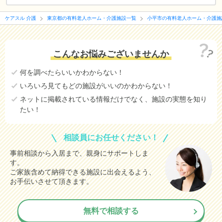
ケアスル 介護
東京都の有料老人ホーム・介護施設一覧
小平市の有料老人ホーム・介護施
こんなお悩みございませんか
何を調べたらいいかわからない！
いろいろ見てもどの施設がいいのかわからない！
ネットに掲載されている情報だけでなく、施設の実態を知り
たい！
相談員にお任せください！
事前相談から入居まで、親身にサポートしま
す。
ご家族含めて納得できる施設に出会えるよう、
お手伝いさせて頂きます。
無料で相談する