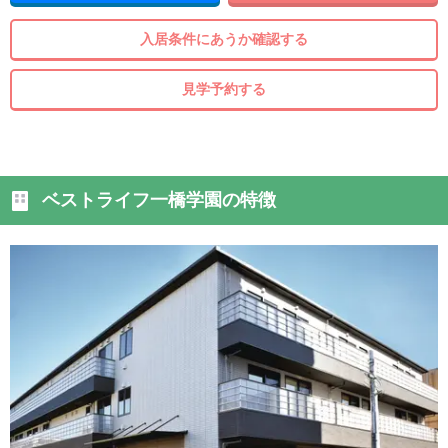
入居条件にあうか確認する
見学予約する
ベストライフ一橋学園の特徴