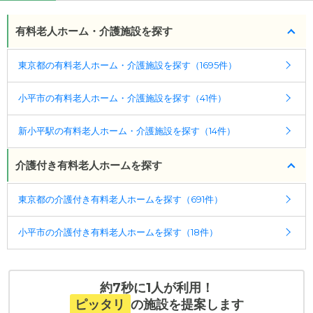
有料老人ホーム・介護施設を探す
東京都の有料老人ホーム・介護施設を探す（1695件）
小平市の有料老人ホーム・介護施設を探す（41件）
新小平駅の有料老人ホーム・介護施設を探す（14件）
介護付き有料老人ホームを探す
東京都の介護付き有料老人ホームを探す（691件）
小平市の介護付き有料老人ホームを探す（18件）
約7秒に1人が利用！
ピッタリ
の施設を提案します