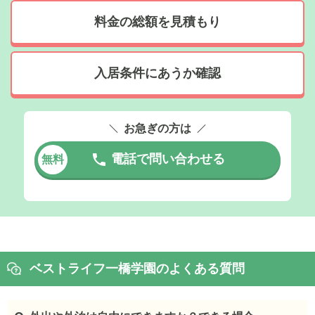
料金の総額を見積もり
入居条件にあうか確認
お急ぎの方は
電話で問い合わせる
無料
ベストライフ一橋学園のよくある質問