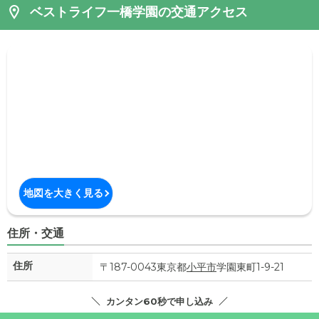
ベストライフ一橋学園の交通アクセス
地図を大きく見る
住所・交通
住所
〒187-0043東京都
小平市
学園東町1-9-21
カンタン60秒で申し込み