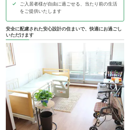
ご入居者様が自由に過ごせる、当たり前の生活
をご提供いたします
安全に配慮された安心設計の住まいで、快適にお過ごし
いただけます