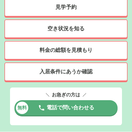
見学予約
空き状況を知る
料金の総額を見積もり
入居条件にあうか確認
お急ぎの方は
電話で問い合わせる
無料