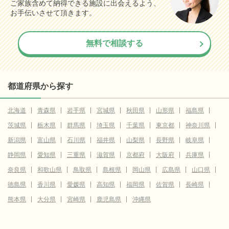
ご家族含めて納得できる施設に出会えるよう、
お手伝いさせて頂きます。
無料で相談する
都道府県から探す
北海道
青森県
岩手県
宮城県
秋田県
山形県
福島県
茨城県
栃木県
群馬県
埼玉県
千葉県
東京都
神奈川県
新潟県
富山県
石川県
福井県
山梨県
長野県
岐阜県
静岡県
愛知県
三重県
滋賀県
京都府
大阪府
兵庫県
奈良県
和歌山県
鳥取県
島根県
岡山県
広島県
山口県
徳島県
香川県
愛媛県
高知県
福岡県
佐賀県
長崎県
熊本県
大分県
宮崎県
鹿児島県
沖縄県