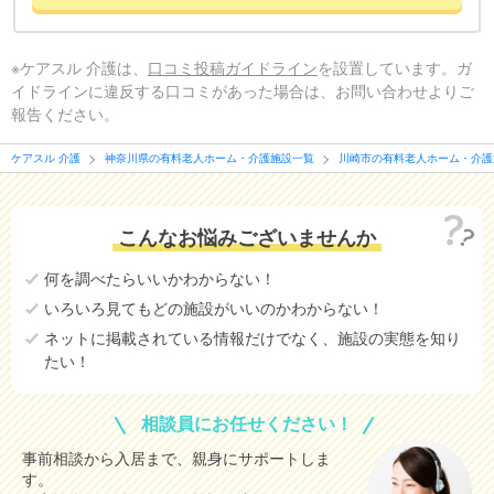
※ケアスル 介護は、
口コミ投稿ガイドライン
を設置しています。ガ
イドラインに違反する口コミがあった場合は、お問い合わせよりご
報告ください。
ケアスル 介護
神奈川県の有料老人ホーム・介護施設一覧
川崎市の有料老人ホーム・介護
こんなお悩みございませんか
何を調べたらいいかわからない！
いろいろ見てもどの施設がいいのかわからない！
ネットに掲載されている情報だけでなく、施設の実態を知り
たい！
相談員にお任せください！
事前相談から入居まで、親身にサポートしま
す。