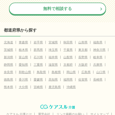
無料で相談する
都道府県から探す
北海道
青森県
岩手県
宮城県
秋田県
山形県
福島県
茨城県
栃木県
群馬県
埼玉県
千葉県
東京都
神奈川県
新潟県
富山県
石川県
福井県
山梨県
長野県
岐阜県
静岡県
愛知県
三重県
滋賀県
京都府
大阪府
兵庫県
奈良県
和歌山県
鳥取県
島根県
岡山県
広島県
山口県
徳島県
香川県
愛媛県
高知県
福岡県
佐賀県
長崎県
熊本県
大分県
宮崎県
鹿児島県
沖縄県
ケアスル 介護とは
運営会社
リンク掲載のお願い
サイトマップ