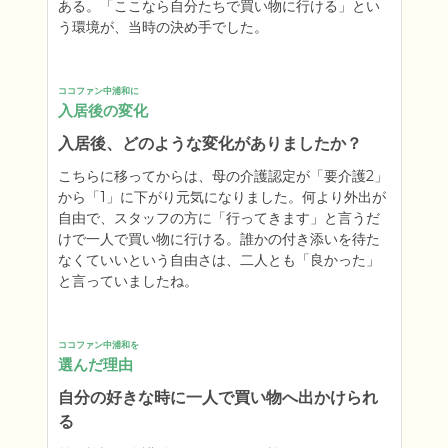
ある。「ここなら自分たちで買い物に行ける」とい
う環境が、当時の決め手でした。
ココファン中浦和に
入居後の変化
入居後、どのような変化がありましたか？
こちらに移ってからは、母の介護認定が「要介護2」
から「1」に下がり元気になりました。何より外出が
自由で、スタッフの方に「行ってきます」と言うだ
けで一人で買い物に行ける。誰かの付き添いを待た
なくていいという自由さは、二人とも「良かった」
と言っていましたね。
ココファン中浦和を
選んだ理由
自分の好きな時に一人で買い物へ出かけられ
る