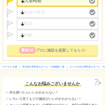
2
3
4
最短1分
プロに施設を提案してもらう
ケアスル 介護
埼玉県の有料老人ホーム・介護施設一覧
さいたま市の有料老人ホーム・介
こんなお悩みございませんか
何を調べたらいいかわからない！
いろいろ見てもどの施設がいいのかわからない！