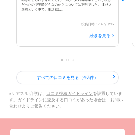
だったので実際どうなのか？については不明でした。 本格入
居前という事で、生活感は...
投稿日時：2023/11/06
続きを見る
すべての口コミを見る（全3件）
※ケアスル 介護は、
口コミ投稿ガイドライン
を設置していま
す。ガイドラインに違反する口コミがあった場合は、お問い
合わせよりご報告ください。