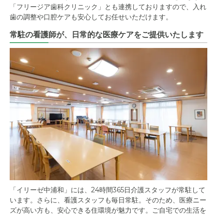
「フリージア歯科クリニック」とも連携しておりますので、入れ
歯の調整や口腔ケアも安心してお任せいただけます。
常駐の看護師が、日常的な医療ケアをご提供いたします
「イリーゼ中浦和」には、24時間365日介護スタッフが常駐して
います。さらに、看護スタッフも毎日常駐。そのため、医療ニー
ズが高い方も、安心できる住環境が魅力です。ご自宅での生活を