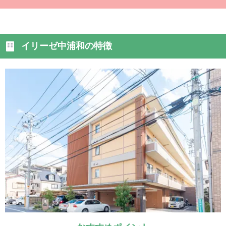
イリーゼ中浦和の特徴