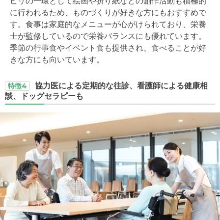
ビリの一環として絵画や折り紙などの創作活動も積極的
に行われるため、ものづくりが好きな方にもおすすめで
す。食事は家庭的なメニューが心がけられており、栄養
士が監修しているので栄養バランスにも優れています。
季節の行事食やイベント食も提供され、食べることが好
きな方にも向いています。
協力医による定期的な往診、看護師による健康相
特徴4
談、ドッグセラピーも