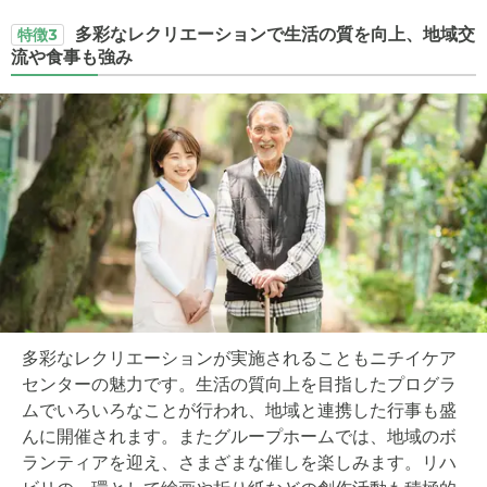
多彩なレクリエーションで生活の質を向上、地域交
特徴3
流や食事も強み
多彩なレクリエーションが実施されることもニチイケア
センターの魅力です。生活の質向上を目指したプログラ
ムでいろいろなことが行われ、地域と連携した行事も盛
んに開催されます。またグループホームでは、地域のボ
ランティアを迎え、さまざまな催しを楽しみます。リハ