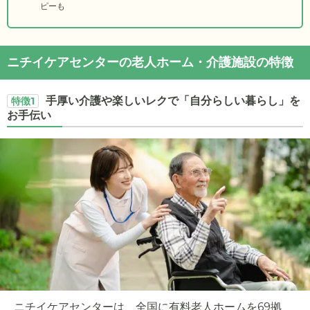
ピーも
ニチイケアセンターの老人ホーム・介護施設の特徴
手厚い介護や楽しいレクで「自分らしい暮らし」を
特徴1
お手伝い
ニチイケアセンターは、全国に有料老人ホームを69拠