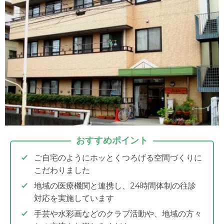
おすすめポイント
ご自宅のようにホッとくつろげる空間づくりに
こだわりました
地域の医療機関と連携し、24時間体制の往診
対応を実施しています
手芸や水彩画などのクラブ活動や、地域の方々