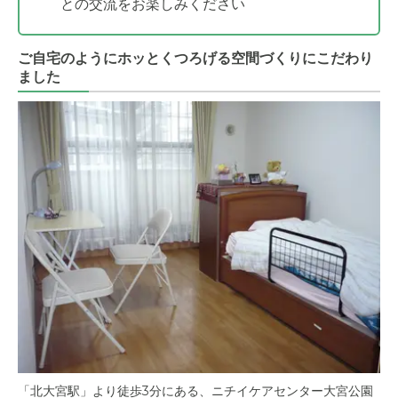
との交流をお楽しみください
ご自宅のようにホッとくつろげる空間づくりにこだわり
ました
「北大宮駅」より徒歩3分にある、ニチイケアセンター大宮公園