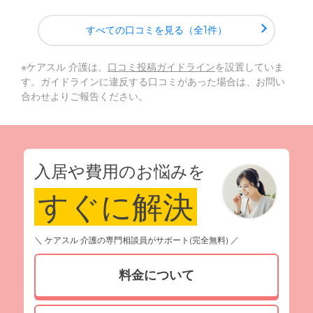
すべての口コミを見る（全1件）
※ケアスル 介護は、
口コミ投稿ガイドライン
を設置していま
す。ガイドラインに違反する口コミがあった場合は、お問い
合わせよりご報告ください。
入居や費用のお悩みを
すぐに解決
＼ ケアスル 介護の専門相談員がサポート(完全無料) ／
料金について