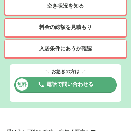
空き状況を知る
料金の総額を見積もり
入居条件にあうか確認
お急ぎの方は
電話で問い合わせる
無料