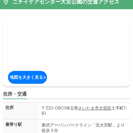
ニチイケアセンター大宮公園の交通アクセス
地図を大きく見る
住所・交通
住所
〒330-0801埼玉県
さいたま市大宮区
土手町1-
81
最寄り駅
東武アーバンパークライン「北大宮駅」より
徒歩３分