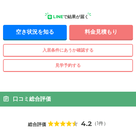
LINE
で結果が届く
空き状況を知る
料金見積もり
入居条件にあうか確認する
見学予約する
口コミ総合評価
4.2
（1件）
総合評価