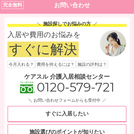
お問い合わせ
完全無料
施設探しでお悩みの方
入居や費用のお悩みを
すぐに解決
今月入れる？
費用を抑えるには？
施設の評判は？
ケアスル 介護入居相談センター
0120-579-721
お問い合わせフォームからも受付中
すぐに入居したい
施設選びのポイントが知りたい