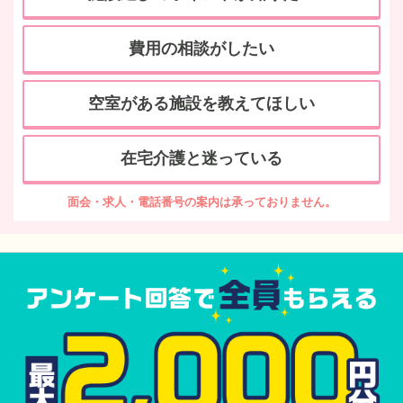
費用の相談がしたい
空室がある施設を教えてほしい
在宅介護と迷っている
面会・求人・電話番号の案内は承っておりません。