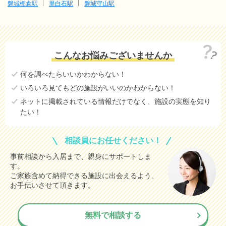
磐城棚倉駅
里白石駅
磐城守山駅
こんなお悩みございませんか
何を調べたらいいかわからない！
いろいろ見てもどの施設がいいのかわからない！
ネットに掲載されている情報だけでなく、施設の実態を知り
たい！
相談員にお任せください！
事前相談から入居まで、親身にサポートしま
す。
ご家族含めて納得できる施設に出会えるよう、
お手伝いさせて頂きます。
無料で相談する