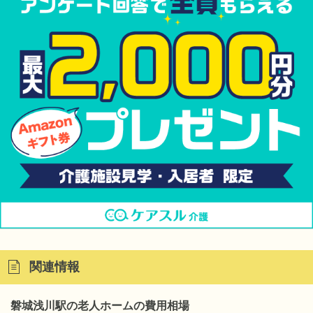
関連情報
磐城浅川駅の老人ホームの費用相場