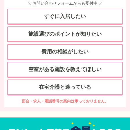
お問い合わせフォームからも受付中
すぐに入居したい
施設選びのポイントが知りたい
費用の相談がしたい
空室がある施設を教えてほしい
在宅介護と迷っている
面会・求人・電話番号の案内は承っておりません。