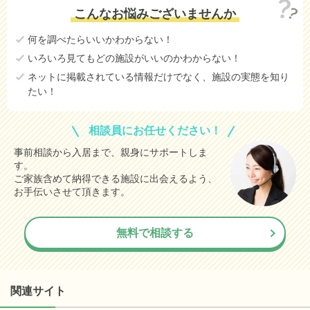
こんなお悩みございませんか
何を調べたらいいかわからない！
いろいろ見てもどの施設がいいのかわからない！
ネットに掲載されている情報だけでなく、施設の実態を知り
たい！
相談員にお任せください！
事前相談から入居まで、親身にサポートしま
す。
ご家族含めて納得できる施設に出会えるよう、
お手伝いさせて頂きます。
無料で相談する
関連サイト