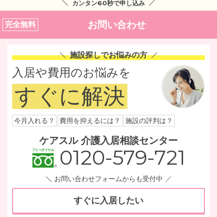
カンタン60秒で申し込み
お問い合わせ
完全無料
施設探しでお悩みの方
入居や費用のお悩みを
すぐに解決
今月入れる？
費用を抑えるには？
施設の評判は？
ケアスル 介護入居相談センター
0120-579-721
お問い合わせフォームからも受付中
すぐに入居したい