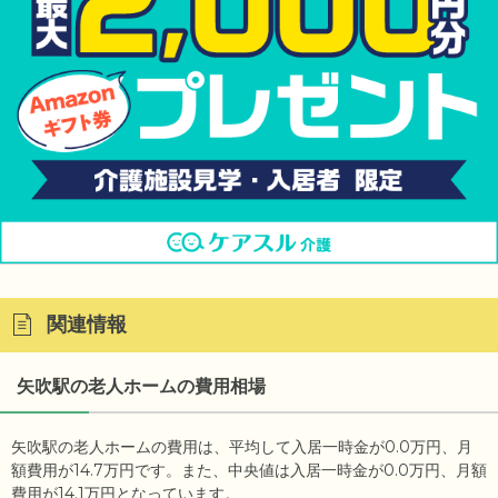
関連情報
矢吹駅の老人ホームの費用相場
矢吹駅の老人ホームの費用は、平均して入居一時金が0.0万円、月
額費用が14.7万円です。また、中央値は入居一時金が0.0万円、月額
費用が14.1万円となっています。