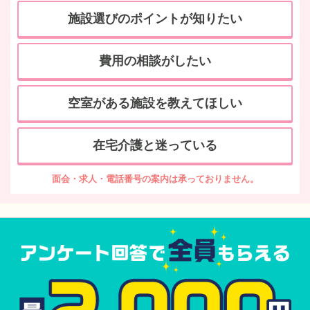
施設選びのポイントが知りたい
費用の相談がしたい
空室がある施設を教えてほしい
在宅介護と迷っている
面会・求人・電話番号の案内は承っておりません。