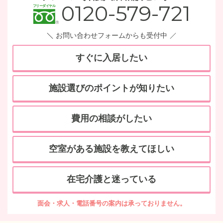
0120-579-721
お問い合わせフォームからも受付中
すぐに入居したい
施設選びのポイントが知りたい
費用の相談がしたい
空室がある施設を教えてほしい
在宅介護と迷っている
面会・求人・電話番号の案内は承っておりません。