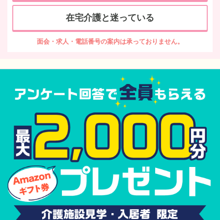
在宅介護と迷っている
面会・求人・電話番号の案内は承っておりません。