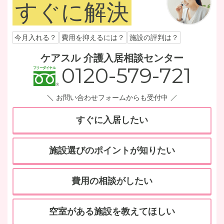
すぐに解決
今月入れる？
費用を抑えるには？
施設の評判は？
ケアスル 介護入居相談センター
0120-579-721
お問い合わせフォームからも受付中
すぐに入居したい
施設選びのポイントが知りたい
費用の相談がしたい
空室がある施設を教えてほしい