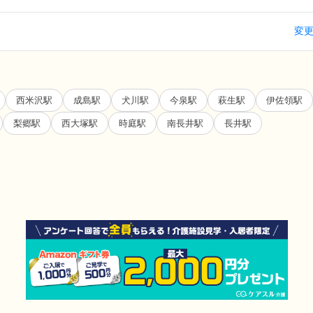
変
西米沢駅
成島駅
犬川駅
今泉駅
萩生駅
伊佐領駅
梨郷駅
西大塚駅
時庭駅
南長井駅
長井駅