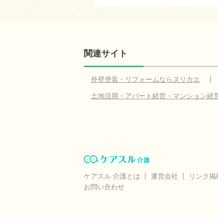
関連サイト
外壁塗装・リフォームならヌリカエ
土地活用・アパート経営・マンション経
ケアスル 介護とは
運営会社
リンク掲
お問い合わせ