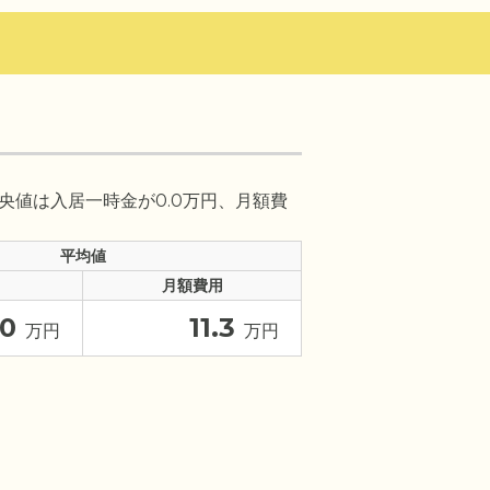
央値は入居一時金が0.0万円、月額費
平均値
月額費用
0
11.3
万円
万円