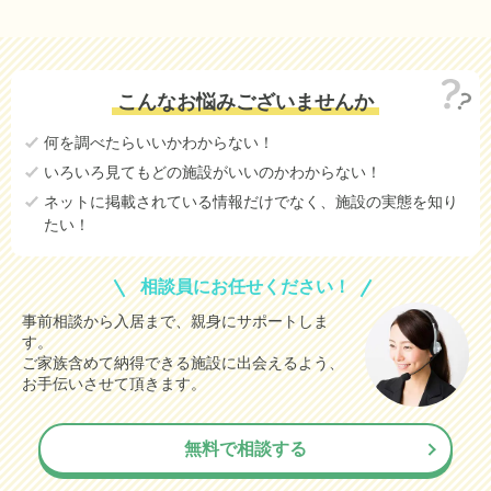
こんなお悩みございませんか
何を調べたらいいかわからない！
いろいろ見てもどの施設がいいのかわからない！
ネットに掲載されている情報だけでなく、施設の実態を知り
たい！
相談員にお任せください！
事前相談から入居まで、親身にサポートしま
す。
ご家族含めて納得できる施設に出会えるよう、
お手伝いさせて頂きます。
無料で相談する