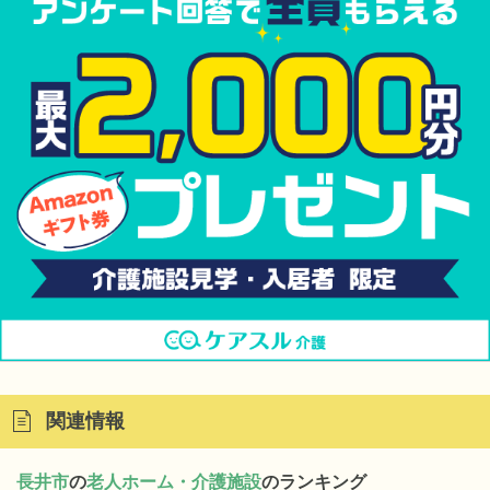
関連情報
長井市
の
老人ホーム・介護施設
のランキング