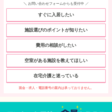
お問い合わせフォームからも受付中
すぐに入居したい
施設選びのポイントが知りたい
費用の相談がしたい
空室がある施設を教えてほしい
在宅介護と迷っている
面会・求人・電話番号の案内は承っておりません。