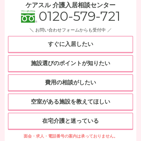
ケアスル 介護入居相談センター
0120-579-721
お問い合わせフォームからも受付中
すぐに入居したい
施設選びのポイントが知りたい
費用の相談がしたい
空室がある施設を教えてほしい
在宅介護と迷っている
面会・求人・電話番号の案内は承っておりません。