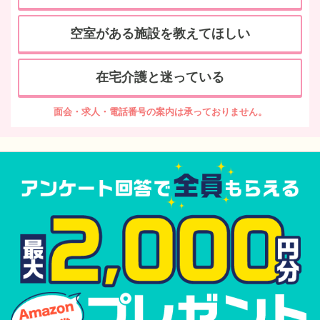
空室がある施設を教えてほしい
在宅介護と迷っている
面会・求人・電話番号の案内は承っておりません。