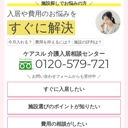
施設探しでお悩みの方
入居や費用のお悩みを
すぐに解決
今月入れる？
費用を抑えるには？
施設の評判は？
ケアスル 介護入居相談センター
0120-579-721
お問い合わせフォームからも受付中
すぐに入居したい
施設選びのポイントが知りたい
費用の相談がしたい